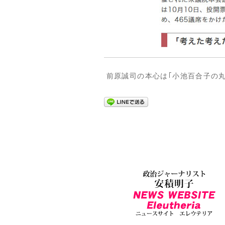
前原誠司の本心は｢小池百合子の丸