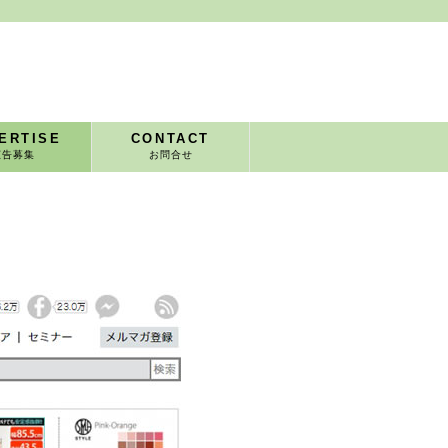
ERTISE
CONTACT
広告募集
お問合せ