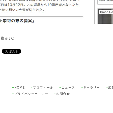
呑み｣だ
HOME
プロフィール
ニュース
ギャラリー
広
プライバシーポリシー
お問合せ