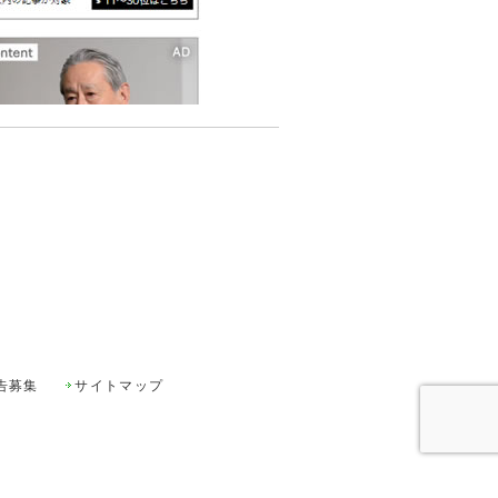
告募集
サイトマップ