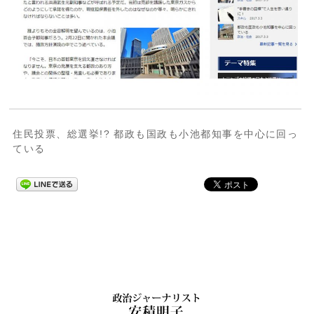
住民投票、総選挙!? 都政も国政も小池都知事を中心に回っ
ている