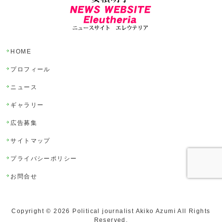
HOME
プロフィール
ニュース
ギャラリー
広告募集
サイトマップ
プライバシーポリシー
お問合せ
Copyright ©
2026
Political journalist Akiko Azumi
All Rights
Reserved.