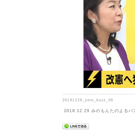
20181229_yoru_buzz_06
2018.12.29 みのもんたのよる