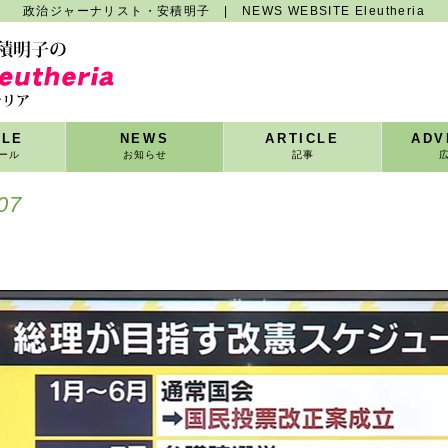
政治ジャーナリスト・安積明子 | NEWS WEBSITE Eleutheria
ILE
NEWS
ARTICLE
ADV
ール
お知らせ
記事
07