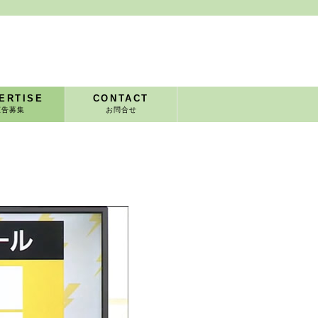
ERTISE
CONTACT
広告募集
お問合せ